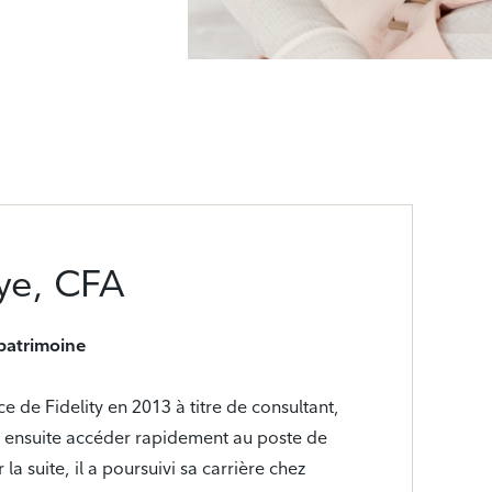
ye, CFA
 patrimoine
e de Fidelity en 2013 à titre de consultant,
r ensuite accéder rapidement au poste de
 la suite, il a poursuivi sa carrière chez