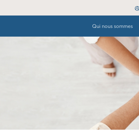
Qui nous sommes