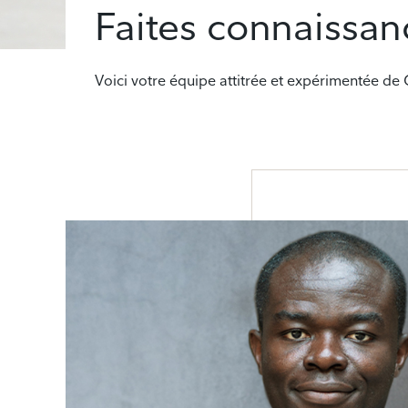
Faites connaissan
Voici votre équipe attitrée et expérimentée de 