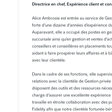
Directrice en chef, Expérience client et con
Alice Ambrosie est entrée au service de Gest
forte d’une dizaine d’années d’expérience da
Auparavant, elle a occupé des postes en ges
succursale ainsi qu’en gestion et ventes d’acti
conseillers et conseillères en placements tou
aidant à faire prospérer leurs affaires et à b
avec leur clientèle.
Dans le cadre de ses fonctions, elle supervi
relations avec la clientèle de Gestion privée F
disposent des outils et des ressources néces
charge d’assurer une excellente expérience 
travaille en étroite collaboration avec des p
Fidelity afin que notre clientèle fortunée bé