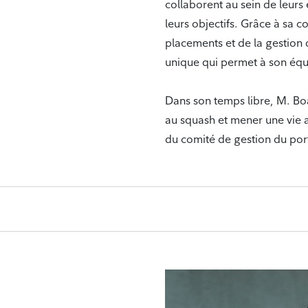
collaborent au sein de leurs 
leurs objectifs. Grâce à sa 
placements et de la gestion 
unique qui permet à son équi
Dans son temps libre, M. Bo
au squash et mener une vie a
du comité de gestion du por