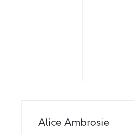
Alice Ambrosie