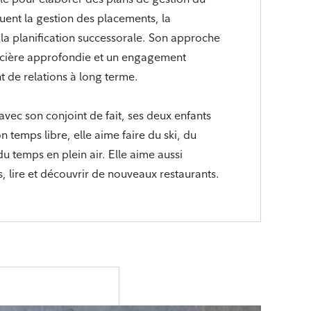
uent la gestion des placements, la
et la planification successorale. Son approche
ncière approfondie et un engagement
t de relations à long terme.
vec son conjoint de fait, ses deux enfants
n temps libre, elle aime faire du ski, du
 temps en plein air. Elle aime aussi
s, lire et découvrir de nouveaux restaurants.